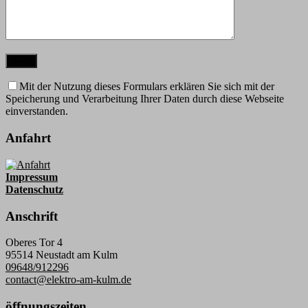
Mit der Nutzung dieses Formulars erklären Sie sich mit der
Speicherung und Verarbeitung Ihrer Daten durch diese Webseite
einverstanden.
Anfahrt
Impressum
Datenschutz
Anschrift
Oberes Tor 4
95514 Neustadt am Kulm
09648/912296
contact@elektro-am-kulm.de
öffnungszeiten