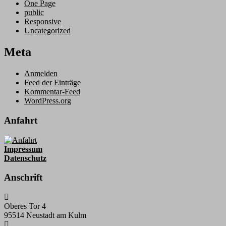
One Page
public
Responsive
Uncategorized
Meta
Anmelden
Feed der Einträge
Kommentar-Feed
WordPress.org
Anfahrt
Impressum
Datenschutz
Anschrift
Oberes Tor 4
95514 Neustadt am Kulm